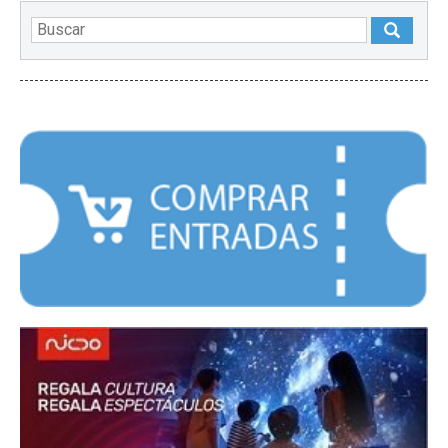
DESTACADOS