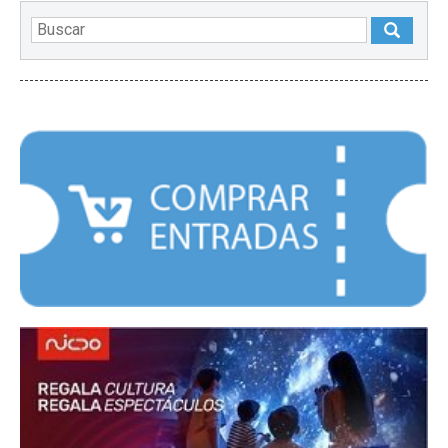
DESTACADOS