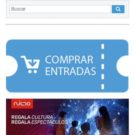
DESTACADOS