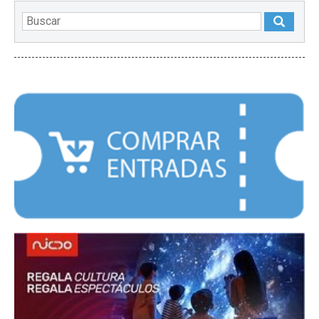
DESTACADOS