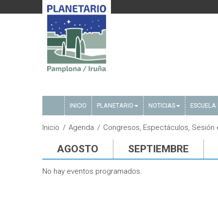
INICIO
PLANETARIO
NOTICIAS
ESCUELA 
Inicio
Agenda
Congresos, Espectáculos, Sesión es
AGOSTO
SEPTIEMBRE
No hay eventos programados.