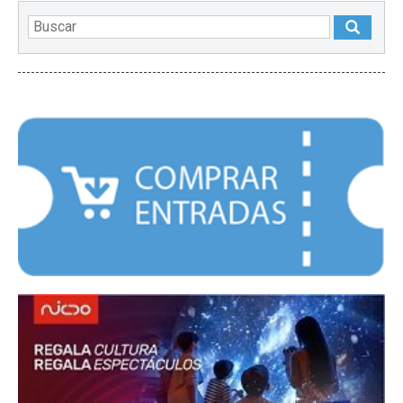
DESTACADOS