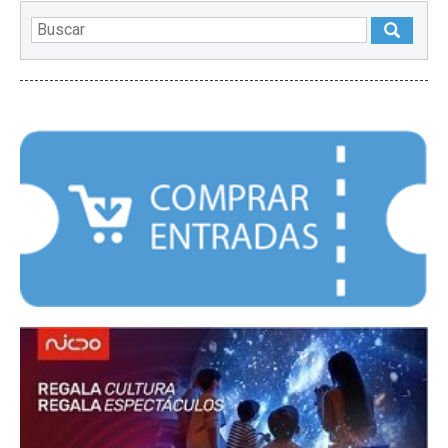
DESTACADOS