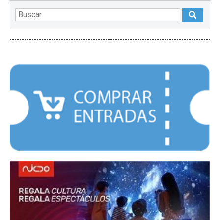
DESTACADOS