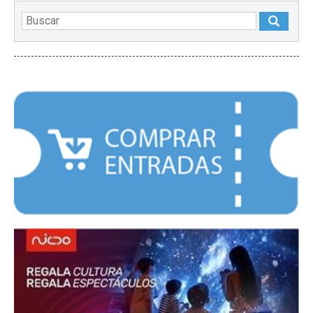
DESTACADOS