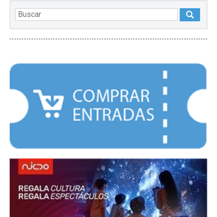
DESTACADOS