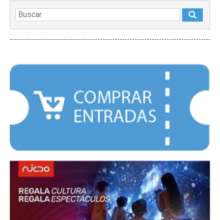
DESTACADOS