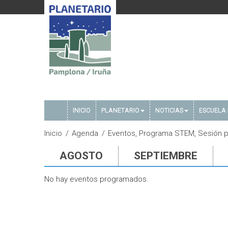
INICIO
PLANETARIO
NOTICIAS
ESCUELA 
Inicio
Agenda
Eventos, Programa STEM, Sesión pú
AGOSTO
SEPTIEMBRE
No hay eventos programados.