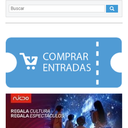
DESTACADOS