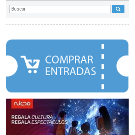
DESTACADOS