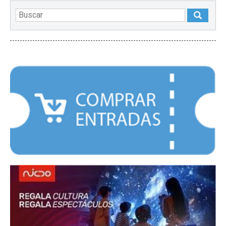
DESTACADOS