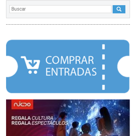
DESTACADOS