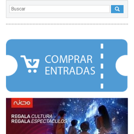
DESTACADOS