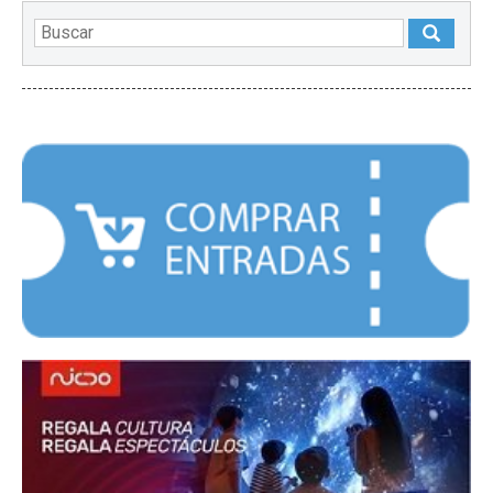
DESTACADOS