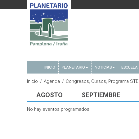
INICIO
PLANETARIO
NOTICIAS
ESCUELA 
Inicio
Agenda
Congresos, Cursos, Programa STEM
AGOSTO
SEPTIEMBRE
No hay eventos programados.