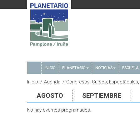
INICIO
PLANETARIO
NOTICIAS
ESCUELA 
Inicio
Agenda
Congresos, Cursos, Espectáculos,
AGOSTO
SEPTIEMBRE
No hay eventos programados.