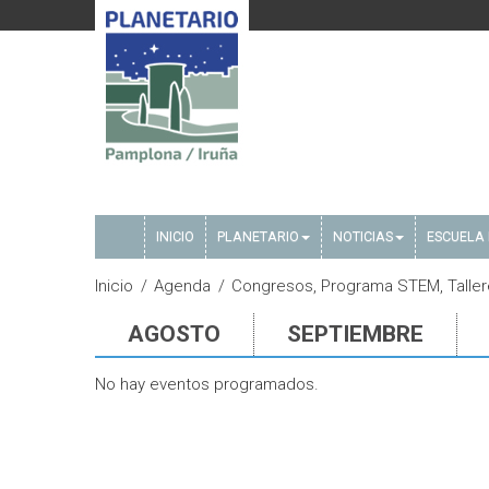
INICIO
PLANETARIO
NOTICIAS
ESCUELA 
Inicio
Agenda
Congresos, Programa STEM, Talle
AGOSTO
SEPTIEMBRE
No hay eventos programados.