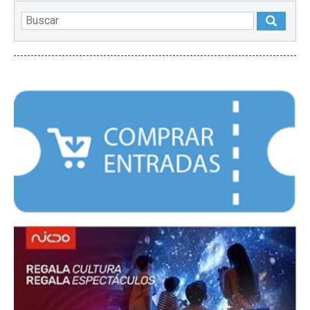
DESTACADOS