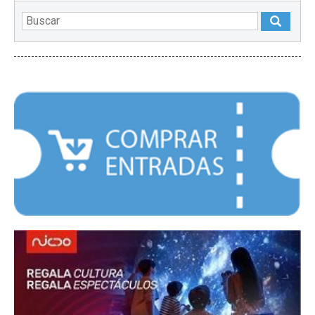
DESTACADOS