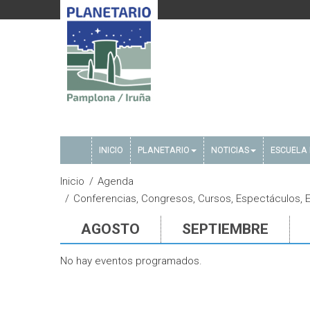
INICIO
PLANETARIO
NOTICIAS
ESCUELA 
Inicio
Agenda
Conferencias, Congresos, Cursos, Espectáculos, E
AGOSTO
SEPTIEMBRE
No hay eventos programados.