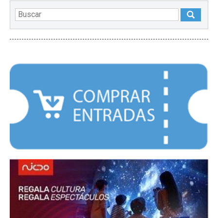
DESTACADOS