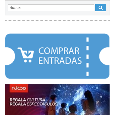
DESTACADOS