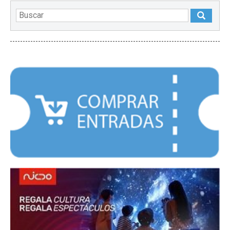
DESTACADOS