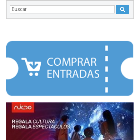
DESTACADOS