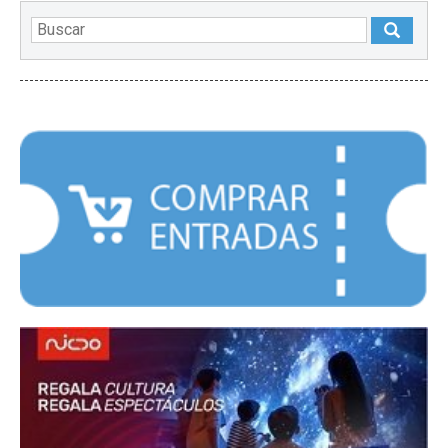
DESTACADOS