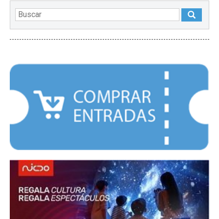
DESTACADOS