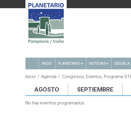
INICIO
PLANETARIO
NOTICIAS
ESCUELA 
Inicio
Agenda
Congresos, Eventos, Programa STE
AGOSTO
SEPTIEMBRE
No hay eventos programados.