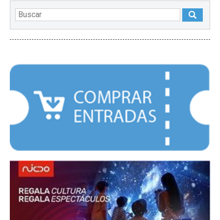
DESTACADOS