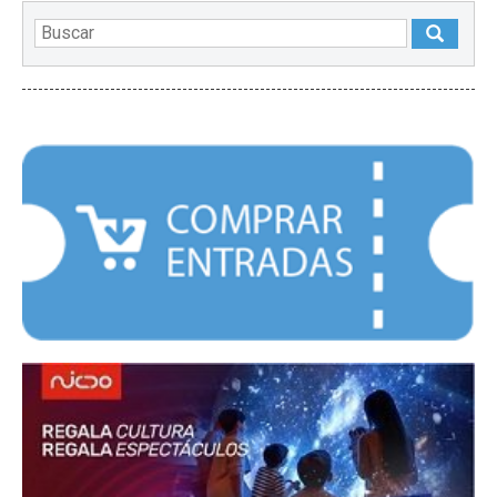
DESTACADOS