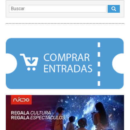
DESTACADOS