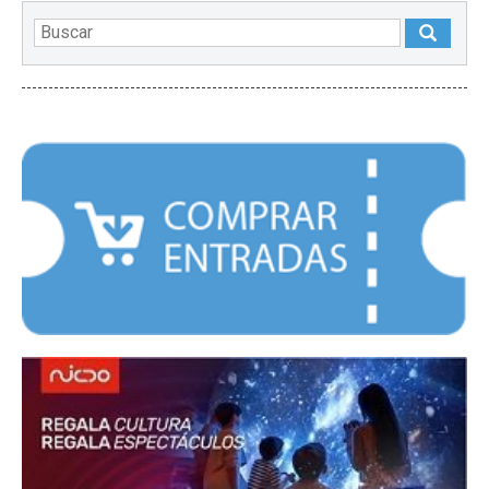
DESTACADOS