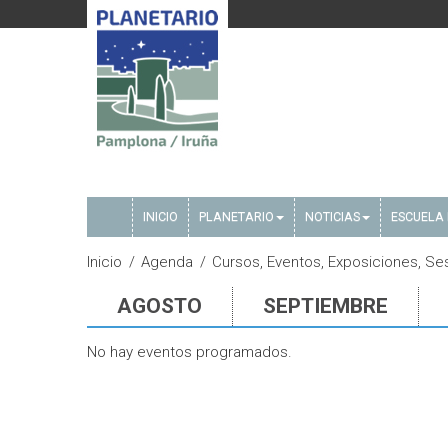
INICIO
PLANETARIO
NOTICIAS
ESCUELA 
Inicio
Agenda
Cursos, Eventos, Exposiciones, Ses
AGOSTO
SEPTIEMBRE
No hay eventos programados.