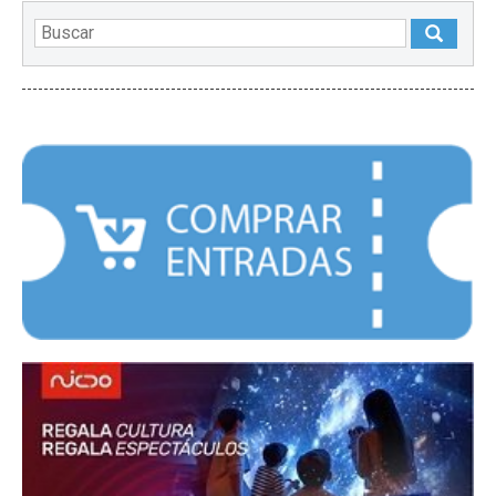
DESTACADOS