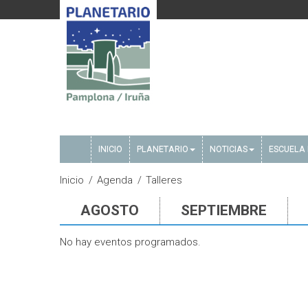
INICIO
PLANETARIO
NOTICIAS
ESCUELA 
Inicio
Agenda
Talleres
AGOSTO
SEPTIEMBRE
No hay eventos programados.