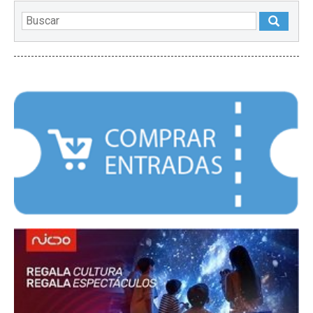
DESTACADOS