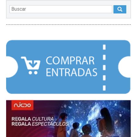
DESTACADOS