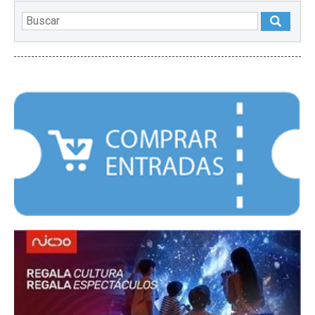
DESTACADOS