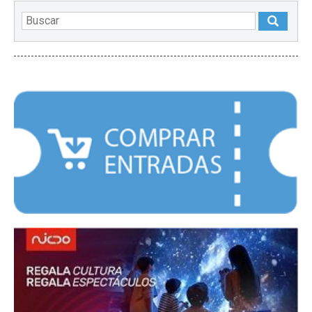
DESTACADOS