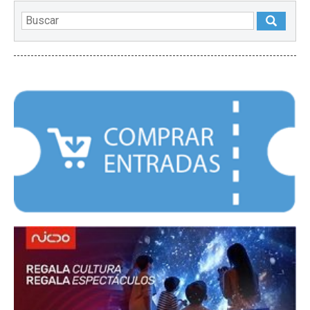
DESTACADOS