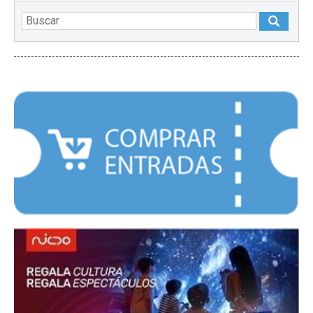
DESTACADOS