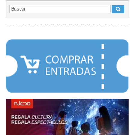
DESTACADOS