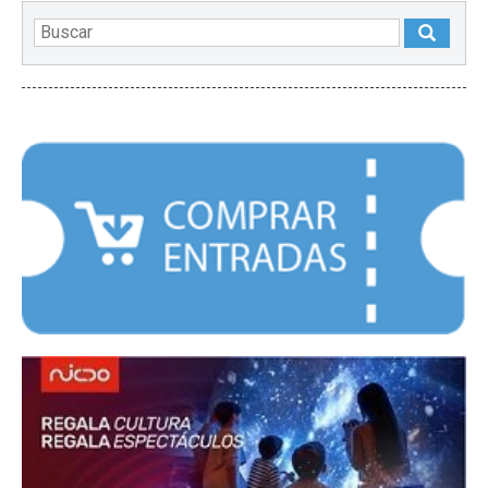
DESTACADOS