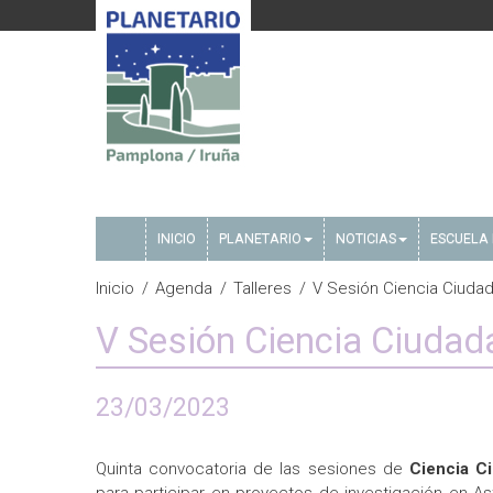
INICIO
PLANETARIO
NOTICIAS
ESCUELA 
Inicio
Agenda
Talleres
V Sesión Ciencia Ciuda
V Sesión Ciencia Ciudad
23/03/2023
Quinta convocatoria de las sesiones de
Ciencia C