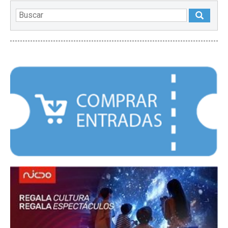
DESTACADOS