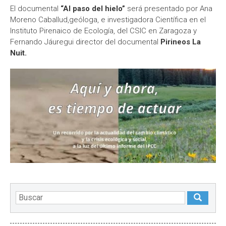
El documental
“Al paso del hielo”
será presentado por Ana
Moreno Caballud,geóloga, e investigadora Científica en el
Instituto Pirenaico de Ecología, del CSIC en Zaragoza y
Fernando Jáuregui director del documental
Pirineos La
Nuit.