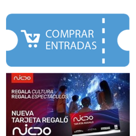
DESTACADOS