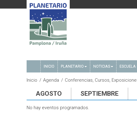
INICIO
PLANETARIO
NOTICIAS
ESCUELA 
Inicio
Agenda
Conferencias, Cursos, Exposicione
AGOSTO
SEPTIEMBRE
No hay eventos programados.